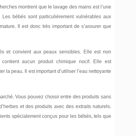
echerches montrent que le lavage des mains est l’une
s. Les bébés sont particulièrement vulnérables aux
mature. Il est donc très important de s’assurer que
s et convient aux peaux sensibles. Elle est non
contient aucun produit chimique nocif. Elle est
 la peau. Il est important d’utiliser l’eau nettoyante
 marché. Vous pouvez choisir entre des produits sans
herbes et des produits avec des extraits naturels.
ients spécialement conçus pour les bébés, tels que