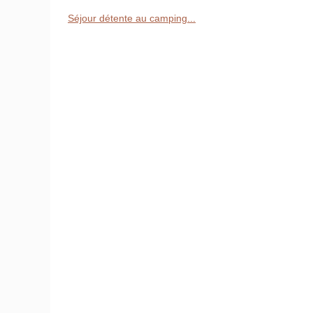
Séjour détente au camping...