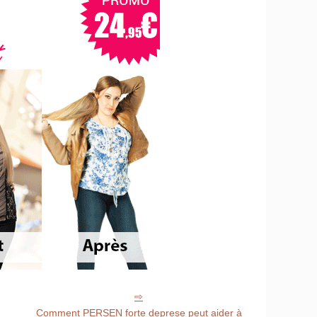
Comment PERSEN forte deprese peut aider à