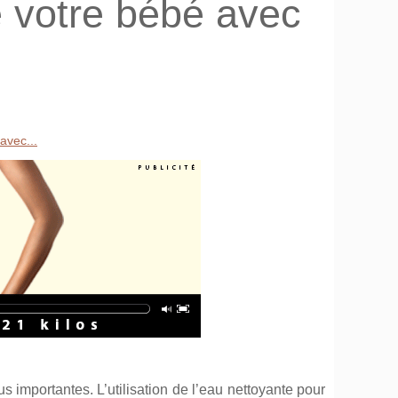
e votre bébé avec
avec...
s importantes. L’utilisation de l’eau nettoyante pour