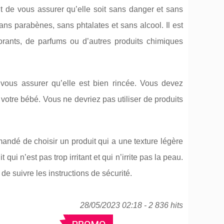
t de vous assurer qu’elle soit sans danger et sans
ans parabènes, sans phtalates et sans alcool. Il est
orants, de parfums ou d’autres produits chimiques
e vous assurer qu’elle est bien rincée. Vous devez
votre bébé. Vous ne devriez pas utiliser de produits
ommandé de choisir un produit qui a une texture légère
qui n’est pas trop irritant et qui n’irrite pas la peau.
de suivre les instructions de sécurité.
28/05/2023 02:18 - 2 836 hits