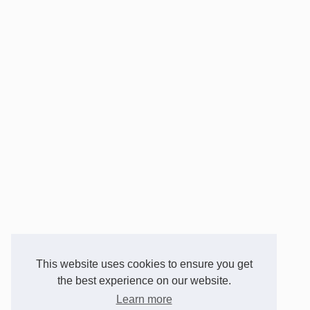
This website uses cookies to ensure you get
the best experience on our website.
Learn more