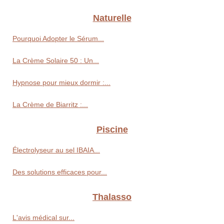
Naturelle
Pourquoi Adopter le Sérum...
La Crème Solaire 50 : Un...
Hypnose pour mieux dormir :...
La Crème de Biarritz :...
Piscine
Électrolyseur au sel IBAIA...
Des solutions efficaces pour...
Thalasso
L'avis médical sur...