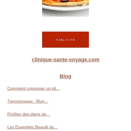
clinique-sante-voyage.com
Blog
Comment composer un kit...
Témoignages : Mon...
Profitez des plans de...
Les Essentiels Beauté du...