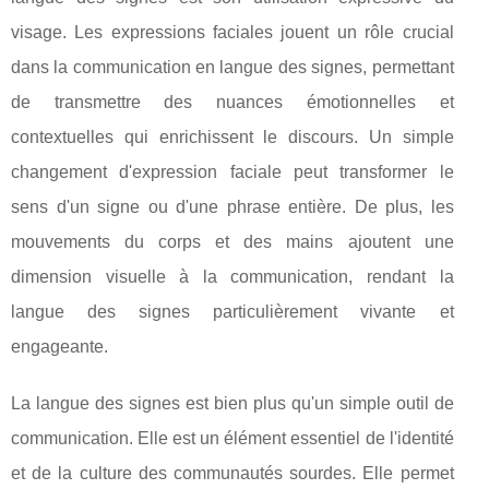
visage. Les expressions faciales jouent un rôle crucial
dans la communication en langue des signes, permettant
de transmettre des nuances émotionnelles et
contextuelles qui enrichissent le discours. Un simple
changement d'expression faciale peut transformer le
sens d'un signe ou d'une phrase entière. De plus, les
mouvements du corps et des mains ajoutent une
dimension visuelle à la communication, rendant la
langue des signes particulièrement vivante et
engageante.
La langue des signes est bien plus qu'un simple outil de
communication. Elle est un élément essentiel de l'identité
et de la culture des communautés sourdes. Elle permet