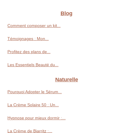
Blog
Comment composer un kit...
Témoignages : Mon...
Profitez des plans de...
Les Essentiels Beauté du...
Naturelle
Pourquoi Adopter le Sérum...
La Crème Solaire 50 : Un...
Hypnose pour mieux dormir :...
La Crème de Biarritz :...