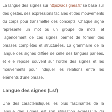
La langue des signes sur
https://adsignes.fr/
se base sur
des gestes, des expressions faciales et des mouvements
du corps pour transmettre des concepts. Chaque signe
représente un mot ou un groupe de mots, et
l'agencement de ces signes permet de former des
phrases complètes et structurées. La grammaire de la
langue des signes diffère de celle des langues parlées,
et elle repose souvent sur l'ordre des signes et les
mouvements pour indiquer les relations entre les
éléments d'une phrase.
Langue des signes (Lsf)
Une des caractéristiques les plus fascinantes de la
langue des signes est son utilisation expressive du