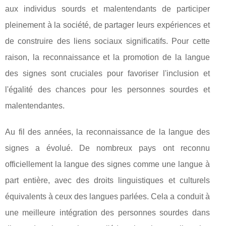
aux individus sourds et malentendants de participer
pleinement à la société, de partager leurs expériences et
de construire des liens sociaux significatifs. Pour cette
raison, la reconnaissance et la promotion de la langue
des signes sont cruciales pour favoriser l'inclusion et
l'égalité des chances pour les personnes sourdes et
malentendantes.
Au fil des années, la reconnaissance de la langue des
signes a évolué. De nombreux pays ont reconnu
officiellement la langue des signes comme une langue à
part entière, avec des droits linguistiques et culturels
équivalents à ceux des langues parlées. Cela a conduit à
une meilleure intégration des personnes sourdes dans