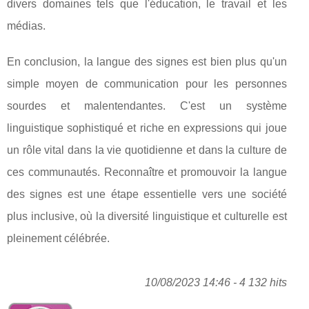
divers domaines tels que l'éducation, le travail et les
médias.
En conclusion, la langue des signes est bien plus qu'un
simple moyen de communication pour les personnes
sourdes et malentendantes. C'est un système
linguistique sophistiqué et riche en expressions qui joue
un rôle vital dans la vie quotidienne et dans la culture de
ces communautés. Reconnaître et promouvoir la langue
des signes est une étape essentielle vers une société
plus inclusive, où la diversité linguistique et culturelle est
pleinement célébrée.
10/08/2023 14:46 - 4 132 hits