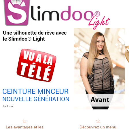
Les avantages et les
Découvrez un menu