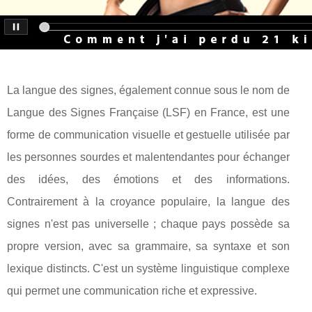
La langue des signes, également connue sous le nom de
Langue des Signes Française (LSF) en France, est une
forme de communication visuelle et gestuelle utilisée par
les personnes sourdes et malentendantes pour échanger
des idées, des émotions et des informations.
Contrairement à la croyance populaire, la langue des
signes n'est pas universelle ; chaque pays possède sa
propre version, avec sa grammaire, sa syntaxe et son
lexique distincts. C'est un système linguistique complexe
qui permet une communication riche et expressive.